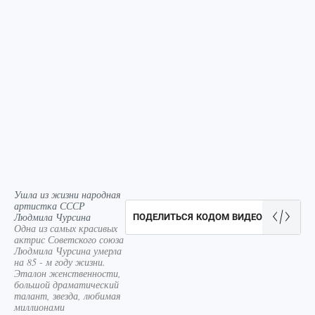
Ушла из жизни народная
артистка СССР
Людмила Чурсина
ПОДЕЛИТЬСЯ КОДОМ ВИДЕО
Одна из самых красивых
актрис Советского союза
Людмила Чурсина умерла
на 85 - м году жизни.
Эталон женственности,
большой драматический
талант, звезда, любимая
миллионами