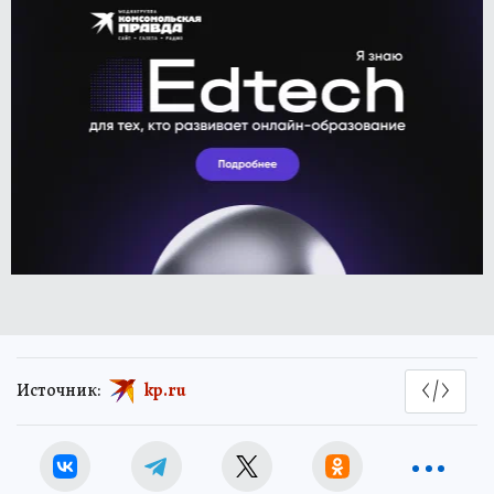
Источник:
kp.ru