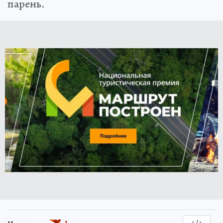
парень.