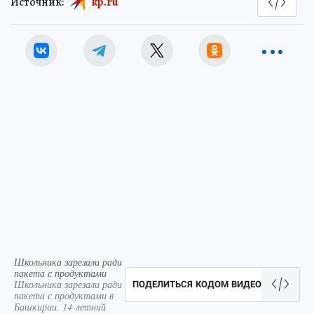
Источник:
kp.ru
Школьника зарезали ради
пакета с продуктами
Школьника зарезали ради
ПОДЕЛИТЬСЯ КОДОМ ВИДЕО
пакета с продуктами в
Башкирии. 14-летний