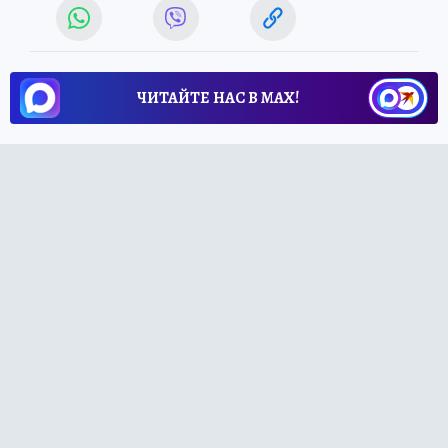
ЧИТАЙТЕ НАС В МАХ!