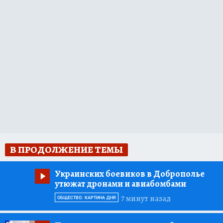
В ПРОДОЛЖЕНИЕ ТЕМЫ
Украинских боевиков в Доброполье
утюжат дронами и авиабомбами
7 минут назад
ОБЩЕСТВО: КАРТИНА ДНЯ