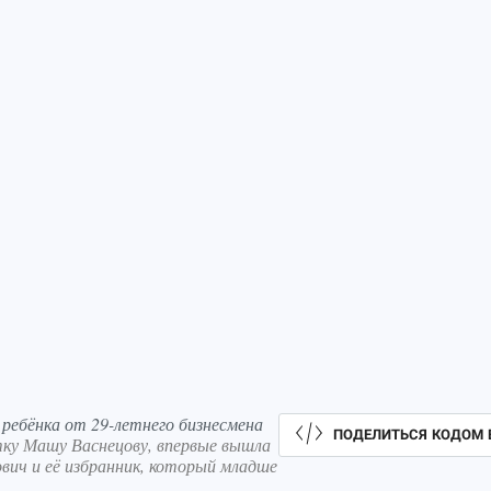
ребёнка от 29-летнего бизнесмена
ПОДЕЛИТЬСЯ КОДОМ 
тку Машу Васнецову, впервые вышла
вич и её избранник, который младше