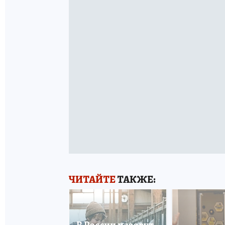
ЧИТАЙТЕ
ТАКЖЕ: