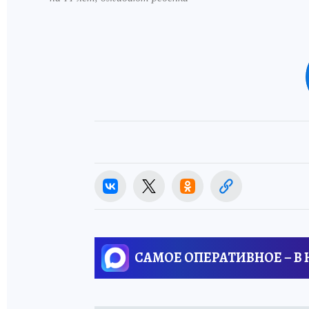
САМОЕ ОПЕРАТИВНОЕ – В