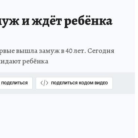
уж и ждёт ребёнка
вые вышла замуж в 40 лет. Сегодня
жидают ребёнка
ПОДЕЛИТЬСЯ
ПОДЕЛИТЬСЯ КОДОМ ВИДЕО