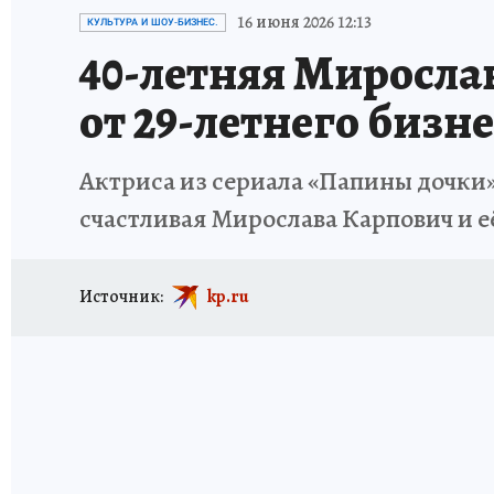
ИСПЫТАНО НА СЕБЕ
16 июня 2026 12:13
КУЛЬТУРА И ШОУ-БИЗНЕС.
40-летняя Миросла
от 29-летнего бизн
Актриса из сериала «Папины дочки»
счастливая Мирослава Карпович и е
Источник:
kp.ru