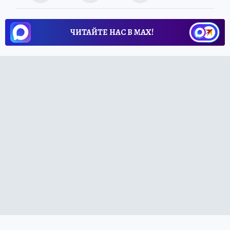
ЧИТАЙТЕ НАС В МАХ!