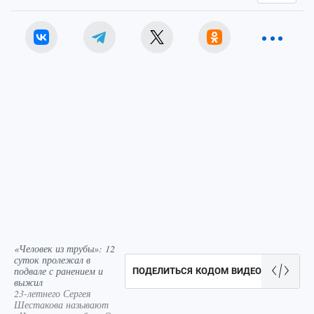
«Человек из трубы»: 12
суток пролежал в
подвале с ранением и
ПОДЕЛИТЬСЯ КОДОМ ВИДЕО
выжил
23-летнего Сергея
Шестакова называют