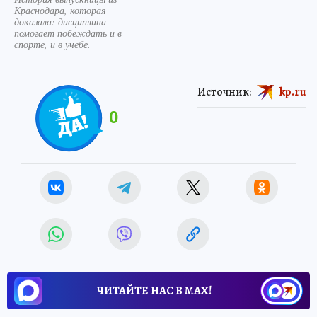
Краснодара, которая
доказала: дисциплина
помогает побеждать и в
спорте, и в учебе.
Источник:
kp.ru
0
ЧИТАЙТЕ НАС В МАХ!