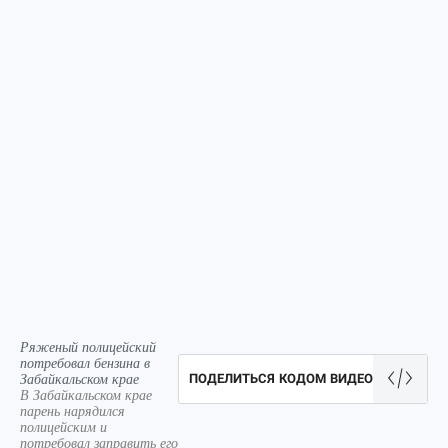
Ряженый полицейский
потребовал бензина в
Забайкальском крае
ПОДЕЛИТЬСЯ КОДОМ ВИДЕО
В Забайкальском крае
парень нарядился
полицейским и
потребовал заправить его