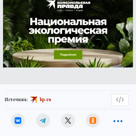
Источник:
kp.ru