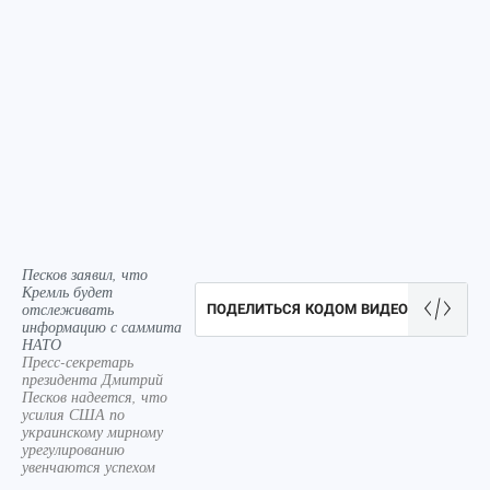
Песков заявил, что
Кремль будет
отслеживать
ПОДЕЛИТЬСЯ КОДОМ ВИДЕО
информацию с саммита
НАТО
Пресс-секретарь
президента Дмитрий
Песков надеется, что
усилия США по
украинскому мирному
урегулированию
увенчаются успехом