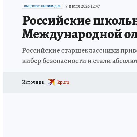
ИСПЫТАНО НА СЕБЕ
7 июля 2026 12:47
ОБЩЕСТВО: КАРТИНА ДНЯ
Российские школьн
Международной ол
Российские старшеклассники приве
кибер безопасности и стали абсо
Источник:
kp.ru