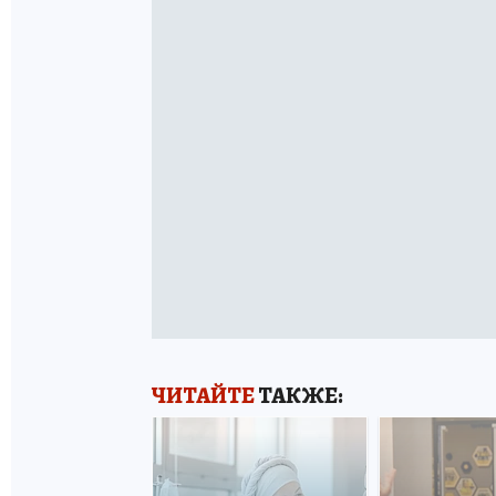
ЧИТАЙТЕ
ТАКЖЕ: