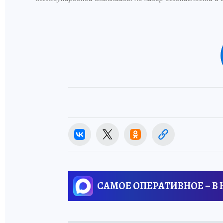
САМОЕ ОПЕРАТИВНОЕ – В