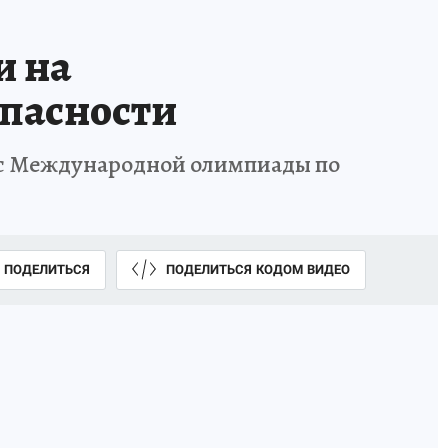
и на
пасности
у с Международной олимпиады по
ПОДЕЛИТЬСЯ
ПОДЕЛИТЬСЯ КОДОМ ВИДЕО