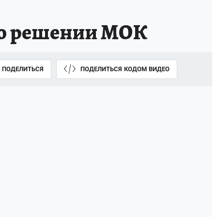
 о решении МОК
ПОДЕЛИТЬСЯ
ПОДЕЛИТЬСЯ КОДОМ ВИДЕО