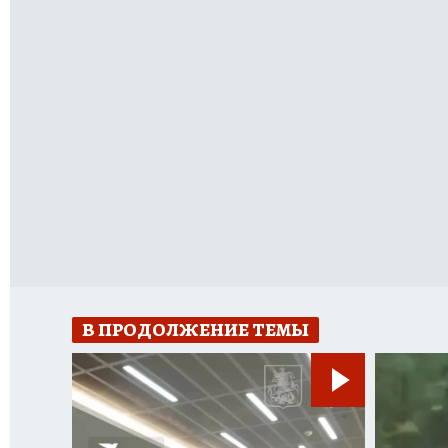
В ПРОДОЛЖЕНИЕ ТЕМЫ