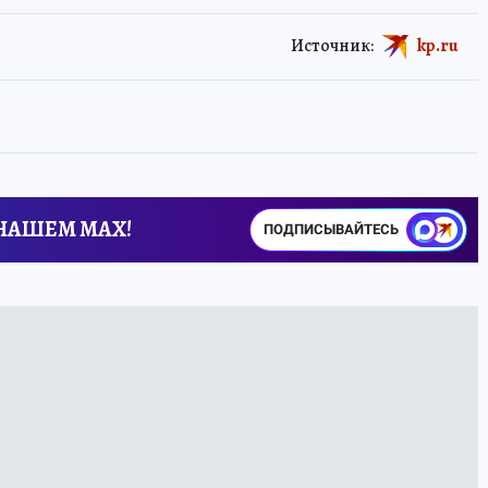
Источник:
kp.ru
 НАШЕМ MAX!
ПОДПИСЫВАЙТЕСЬ