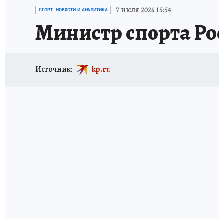
ИСПЫТАНО НА СЕБЕ
7 июля 2026 15:54
СПОРТ: НОВОСТИ И АНАЛИТИКА
Министр спорта Р
Источник:
kp.ru