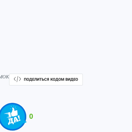
 МОК
ПОДЕЛИТЬСЯ КОДОМ ВИДЕО
0