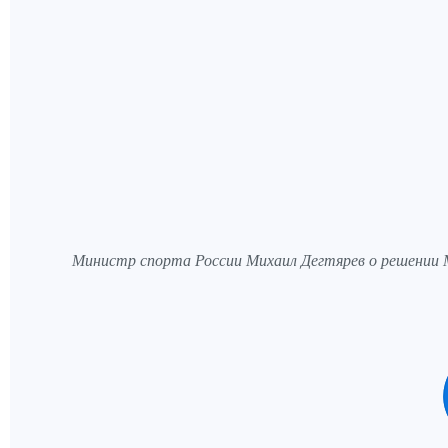
Министр спорта России Михаил Дегтярев о решении