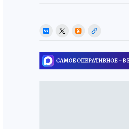
САМОЕ ОПЕРАТИВНОЕ – В