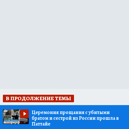
В ПРОДОЛЖЕНИЕ ТЕМЫ
Церемония прощания с убитыми
братом и сестрой из России прошла в
Паттайе