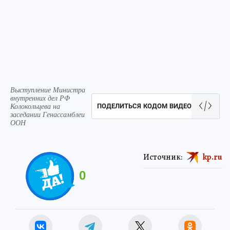
Выступление Министра
внутренних дел РФ
Колокольцева на
ПОДЕЛИТЬСЯ КОДОМ ВИДЕО
заседании Генассамблеи
ООН
Источник:
kp.ru
0