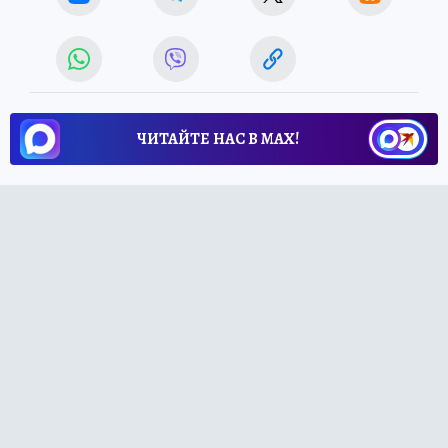
ЧИТАЙТЕ НАС В МАХ!