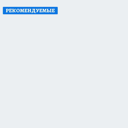
РЕКОМЕНДУЕМЫЕ