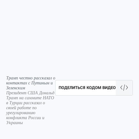
Трамп честно рассказал о
контактах с Путиным и
Зеленским
ПОДЕЛИТЬСЯ КОДОМ ВИДЕО
Президент США Дональд
Трамп на саммите НАТО
в Турции рассказал о
своей работе по
урегулированию
конфликта России и
Украины