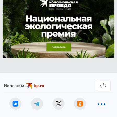
Источник:
kp.ru