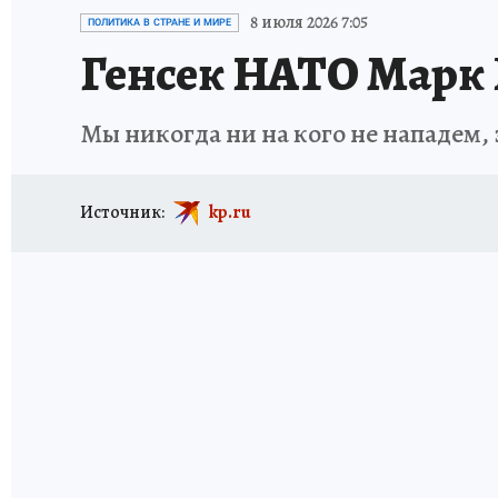
ИСПЫТАНО НА СЕБЕ
8 июля 2026 7:05
ПОЛИТИКА В СТРАНЕ И МИРЕ
Генсек НАТО Марк 
Мы никогда ни на кого не нападем,
Источник:
kp.ru