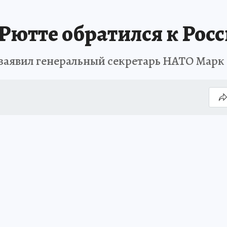
Рютте обратился к Рос
 заявил генеральный секретарь НАТО Марк