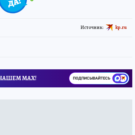
Источник:
kp.ru
 НАШЕМ MAX!
ПОДПИСЫВАЙТЕСЬ