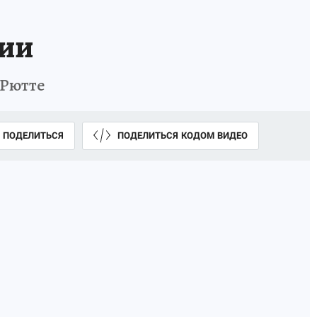
сии
 Рютте
ПОДЕЛИТЬСЯ
ПОДЕЛИТЬСЯ КОДОМ ВИДЕО