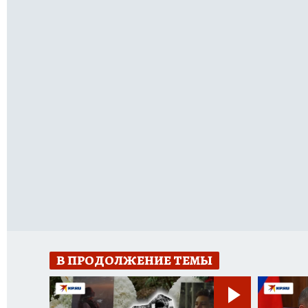
В ПРОДОЛЖЕНИЕ ТЕМЫ