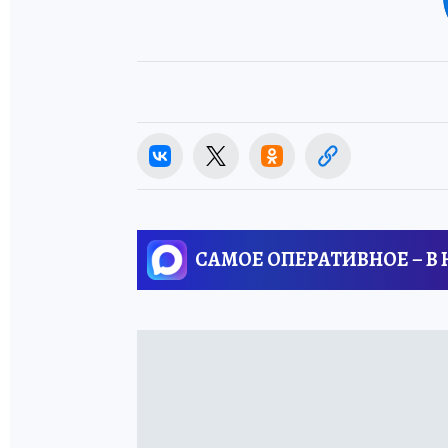
САМОЕ ОПЕРАТИВНОЕ – В