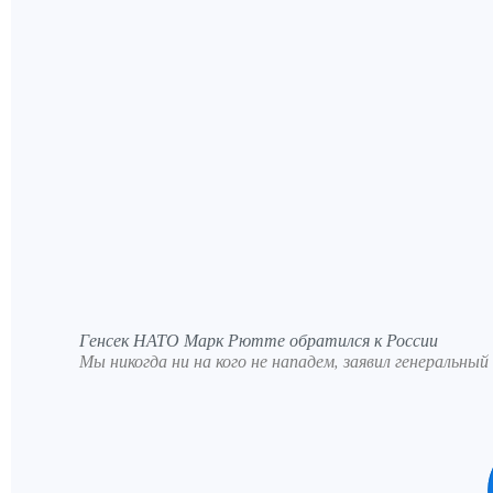
Генсек НАТО Марк Рютте обратился к России
Мы никогда ни на кого не нападем, заявил генераль