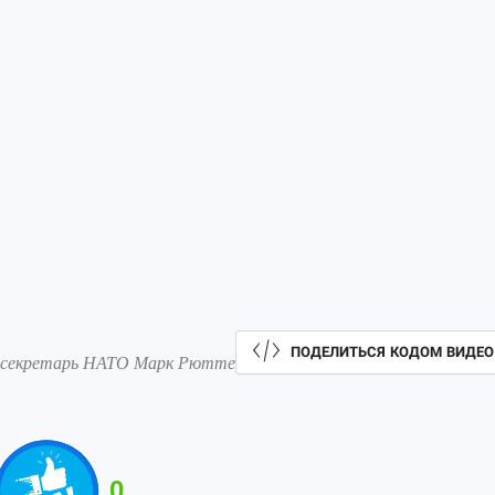
ПОДЕЛИТЬСЯ КОДОМ ВИДЕО
ный секретарь НАТО Марк Рютте
0