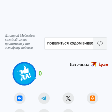
Дмитрий Медведев:
каждый из вас
принимает у них
ПОДЕЛИТЬСЯ КОДОМ ВИДЕО
эстафету подвига
Источник:
kp.ru
0