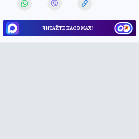
ЧИТАЙТЕ НАС В МАХ!