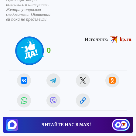
появились в интернете.
Женщину опросили
следователи. Обвинений
ей пока не предъявили
Источник:
kp.ru
0
ЧИТАЙТЕ НАС В МАХ!