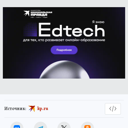
Источник:
kp.ru