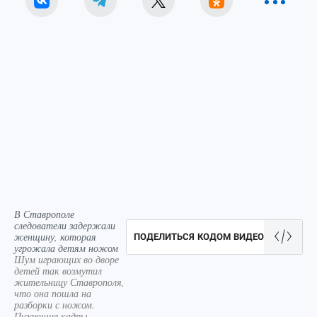
В Ставрополе
следователи задержали
женщину, которая
ПОДЕЛИТЬСЯ КОДОМ ВИДЕО
угрожала детям ножом
Шум играющих во дворе
детей так возмутил
жительницу Ставрополя,
что она пошла на
разборки с ножом.
Пугающие кадры