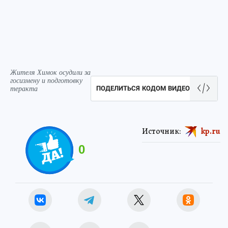
Жителя Химок осудили за
госизмену и подготовку
теракта
ПОДЕЛИТЬСЯ КОДОМ ВИДЕО
Источник:
kp.ru
0