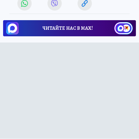
ЧИТАЙТЕ НАС В МАХ!