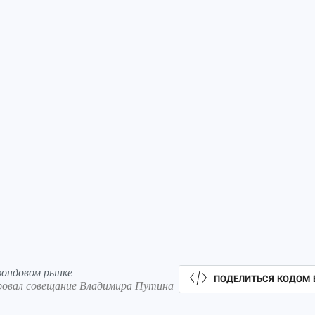
фондовом рынке
ПОДЕЛИТЬСЯ КОДОМ 
ровал совещание Владимира Путина