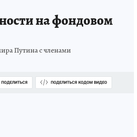
ьности на фондовом
ира Путина с членами
ПОДЕЛИТЬСЯ
ПОДЕЛИТЬСЯ КОДОМ ВИДЕО