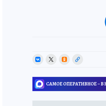
САМОЕ ОПЕРАТИВНОЕ – В