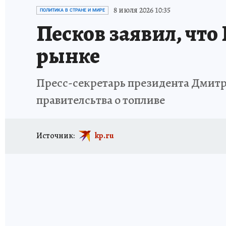
ИСПЫТАНО НА СЕБЕ
8 июля 2026 10:35
ПОЛИТИКА В СТРАНЕ И МИРЕ
Песков заявил, что
рынке
Пресс-секретарь президента Дмитр
правителсьтва о топливе
Источник:
kp.ru