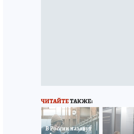
ЧИТАЙТЕ
ТАКЖЕ:
В России назовут