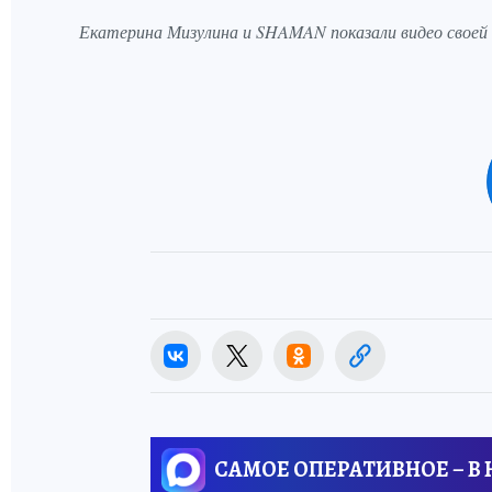
Екатерина Мизулина и SHAMAN показали видео своей
САМОЕ ОПЕРАТИВНОЕ – В