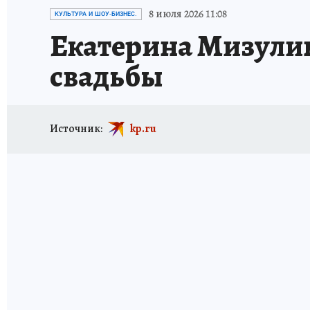
ИСПЫТАНО НА СЕБЕ
8 июля 2026 11:08
КУЛЬТУРА И ШОУ-БИЗНЕС.
Екатерина Мизулин
свадьбы
Источник:
kp.ru