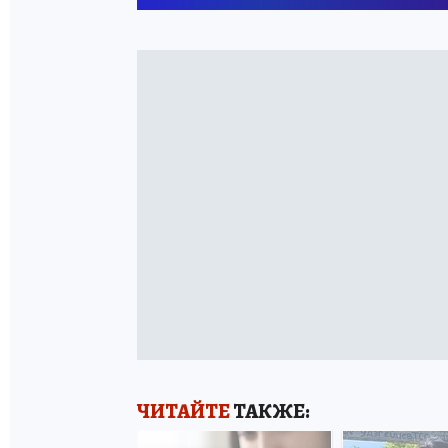
ЧИТАЙТЕ
ТАКЖЕ: