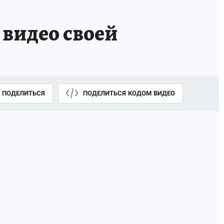
видео своей
ПОДЕЛИТЬСЯ
ПОДЕЛИТЬСЯ КОДОМ ВИДЕО