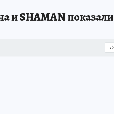
а и SHAMAN показали 