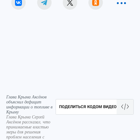
Глава Крыма Аксёнов
объяснил дефицит
информации о топливе в
ПОДЕЛИТЬСЯ КОДОМ ВИДЕО
Крыму
Глава Крыма Сергей
Аксёнов рассказал, что
принимаемые властью
меры для решения
проблем населения с