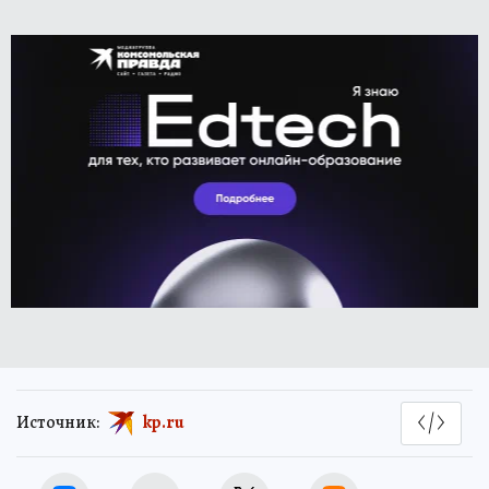
Источник:
kp.ru