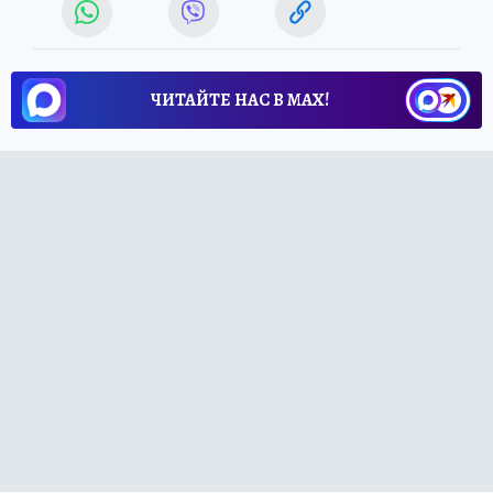
ЧИТАЙТЕ НАС В МАХ!