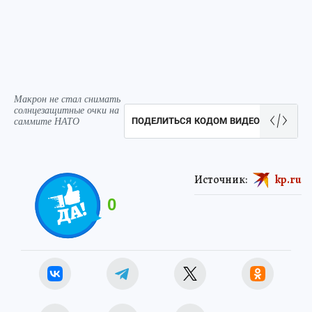
Макрон не стал снимать
солнцезащитные очки на
саммите НАТО
ПОДЕЛИТЬСЯ КОДОМ ВИДЕО
Источник:
kp.ru
0