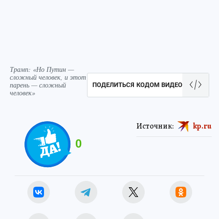
Трамп: «Но Путин —
сложный человек, и этот
парень — сложный
ПОДЕЛИТЬСЯ КОДОМ ВИДЕО
человек»
Источник:
kp.ru
0