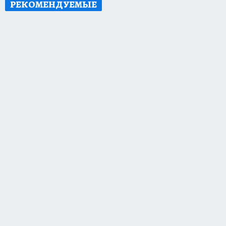
РЕКОМЕНДУЕМЫЕ