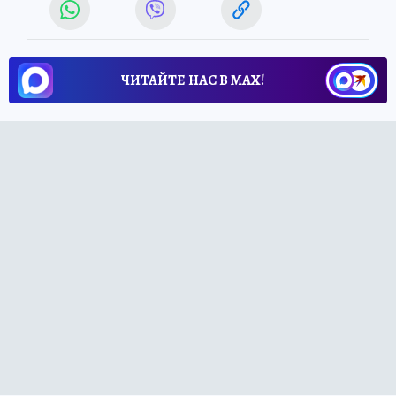
ЧИТАЙТЕ НАС В МАХ!