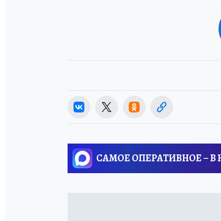
САМОЕ ОПЕРАТИВНОЕ – В