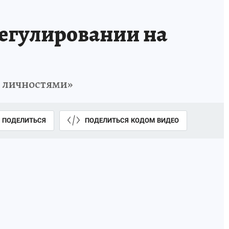
регулировании на
 личностями»
ПОДЕЛИТЬСЯ
ПОДЕЛИТЬСЯ КОДОМ ВИДЕО