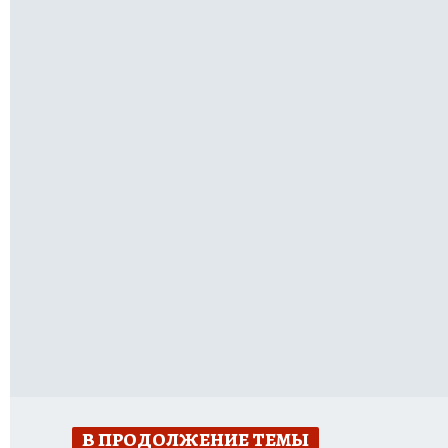
В ПРОДОЛЖЕНИЕ ТЕМЫ