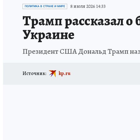
ИСПЫТАНО НА СЕБЕ
8 июля 2026 14:33
ПОЛИТИКА В СТРАНЕ И МИРЕ
Трамп рассказал о
Украине
Президент США Дональд Трамп наз
Источник:
kp.ru