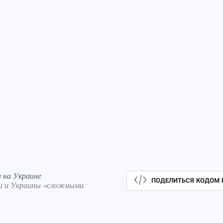
и на Украине
ПОДЕЛИТЬСЯ КОДОМ 
ии и Украины «сложными