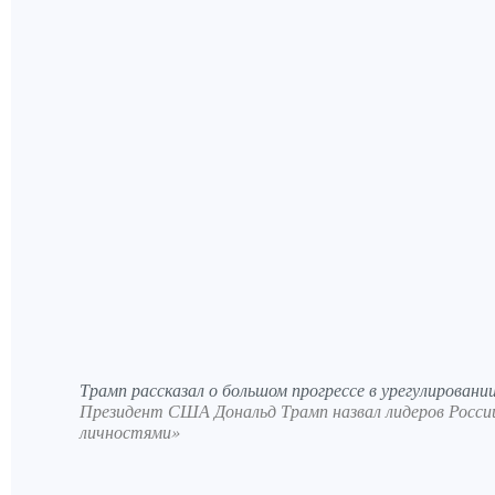
Трамп рассказал о большом прогрессе в урегулировани
Президент США Дональд Трамп назвал лидеров Росс
личностями»