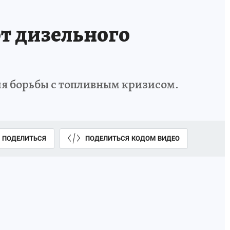
рт дизельного
я борьбы с топливным кризисом.
ПОДЕЛИТЬСЯ
ПОДЕЛИТЬСЯ КОДОМ ВИДЕО