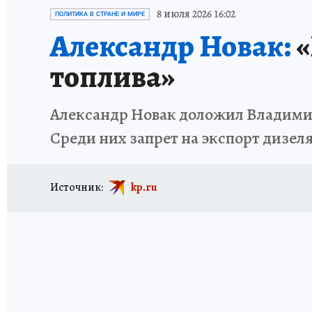
ИСПЫТАНО НА СЕБЕ
8 июля 2026 16:02
ПОЛИТИКА В СТРАНЕ И МИРЕ
Александр Новак:
«
топлива»
Александр Новак доложил Владимир
Среди них запрет на экспорт дизел
Источник:
kp.ru