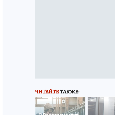
ЧИТАЙТЕ
ТАКЖЕ: