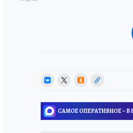
САМОЕ ОПЕРАТИВНОЕ – В