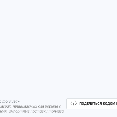
го топлива»
ПОДЕЛИТЬСЯ КОДОМ 
мерах, принимаемых для борьбы с
изеля, импортные поставки топлива