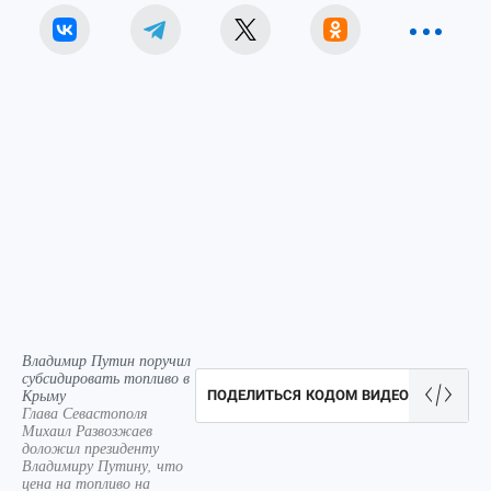
Владимир Путин поручил
субсидировать топливо в
Крыму
ПОДЕЛИТЬСЯ КОДОМ ВИДЕО
Глава Севастополя
Михаил Развозжаев
доложил президенту
Владимиру Путину, что
цена на топливо на