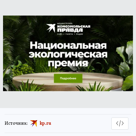
Источник:
kp.ru