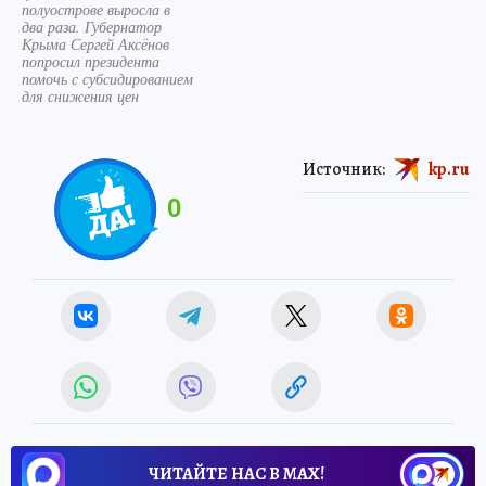
полуострове выросла в
два раза. Губернатор
Крыма Сергей Аксёнов
попросил президента
помочь с субсидированием
для снижения цен
Источник:
kp.ru
0
ЧИТАЙТЕ НАС В МАХ!