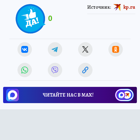
Источник:
kp.ru
0
ЧИТАЙТЕ НАС В МАХ!