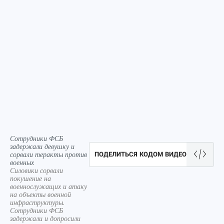
Сотрудники ФСБ
задержали девушку и
сорвали теракты против
ПОДЕЛИТЬСЯ КОДОМ ВИДЕО
военных
Силовики сорвали
покушение на
военнослужащих и атаку
на объекты военной
инфраструктуры.
Сотрудники ФСБ
задержали и допросили