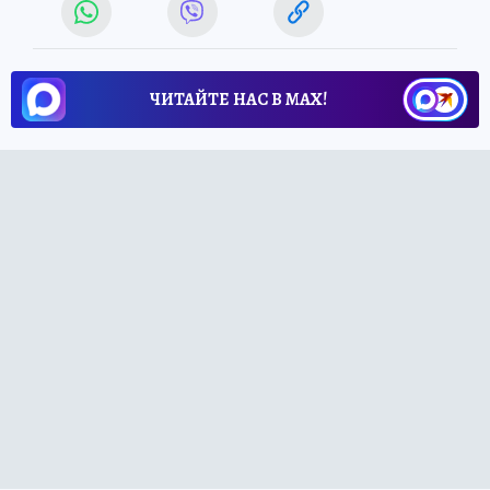
ЧИТАЙТЕ НАС В МАХ!