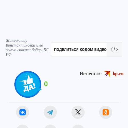
Жительницу
Константиновки и ее
семью спасали бойцы ВС
ПОДЕЛИТЬСЯ КОДОМ ВИДЕО
РФ
Источник:
kp.ru
0