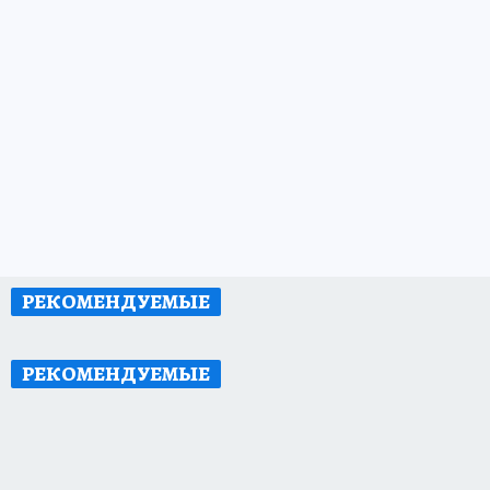
РЕКОМЕНДУЕМЫЕ
РЕКОМЕНДУЕМЫЕ