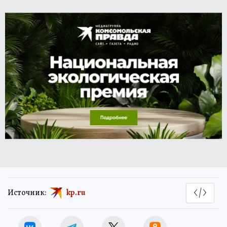
Источник:
kp.ru