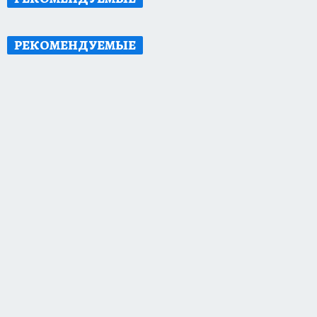
РЕКОМЕНДУЕМЫЕ