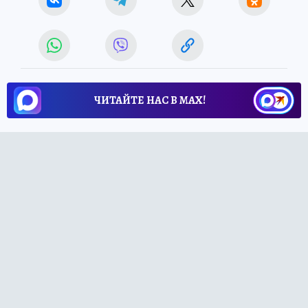
ЧИТАЙТЕ НАС В МАХ!