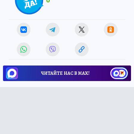
0
ЧИТАЙТЕ НАС В МАХ!