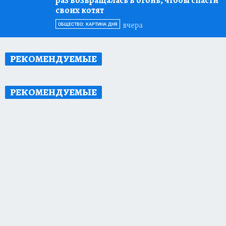
раз возвращалась в огонь, чтобы спасти
своих котят
вчера
ОБЩЕСТВО: КАРТИНА ДНЯ
РЕКОМЕНДУЕМЫЕ
РЕКОМЕНДУЕМЫЕ