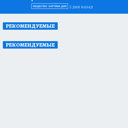
2 дня назад
ОБЩЕСТВО: КАРТИНА ДНЯ
РЕКОМЕНДУЕМЫЕ
РЕКОМЕНДУЕМЫЕ