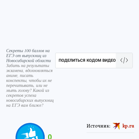
Секреты 100 баллов на
ЕГЭ от выпускниц из
Новосибирской области
ПОДЕЛИТЬСЯ КОДОМ ВИДЕО
Забить на результаты
экзамена, вдохновляться
аниме, писать
конспекты, чтобы их не
перечитывать, или не
мыть голову? Какой из
секретов успеха
новосибирских выпускниц
на ЕГЭ вам ближе?
Источник:
kp.ru
0