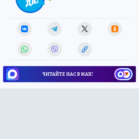
ЧИТАЙТЕ НАС В МАХ!