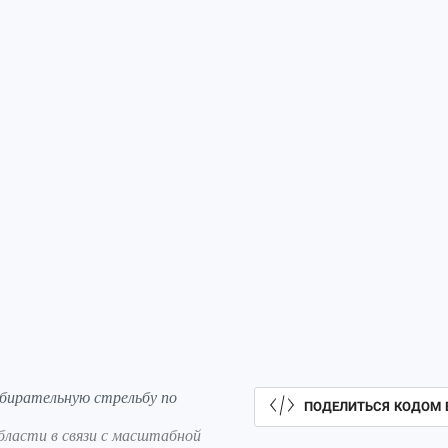
збирательную стрельбу по
ПОДЕЛИТЬСЯ КОДОМ 
бласти в связи с масштабной