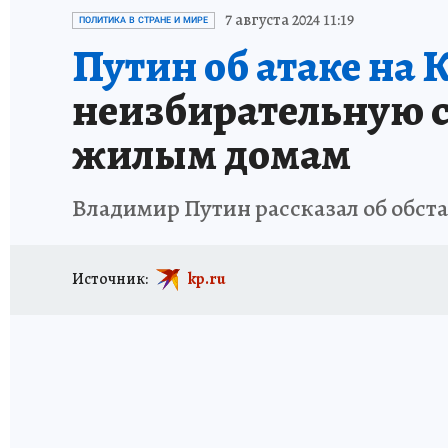
ИСПЫТАНО НА СЕБЕ
7 августа 2024 11:19
ПОЛИТИКА В СТРАНЕ И МИРЕ
Путин об атаке на 
неизбирательную с
жилым домам
Владимир Путин рассказал об обста
Источник:
kp.ru