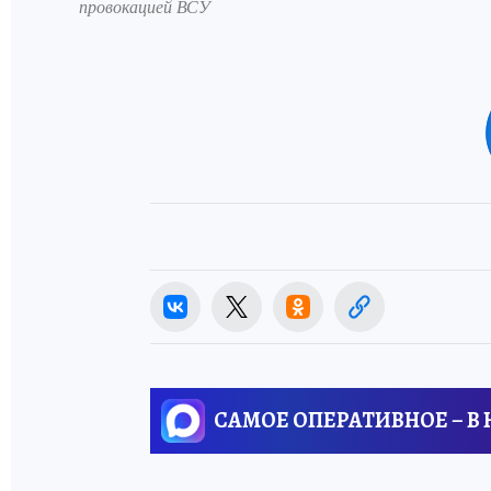
провокацией ВСУ
САМОЕ ОПЕРАТИВНОЕ – В