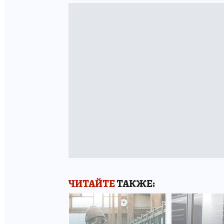
ЧИТАЙТЕ
ТАКЖЕ: