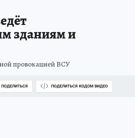
едёт
им зданиям и
абной провокацией ВСУ
ПОДЕЛИТЬСЯ
ПОДЕЛИТЬСЯ КОДОМ ВИДЕО