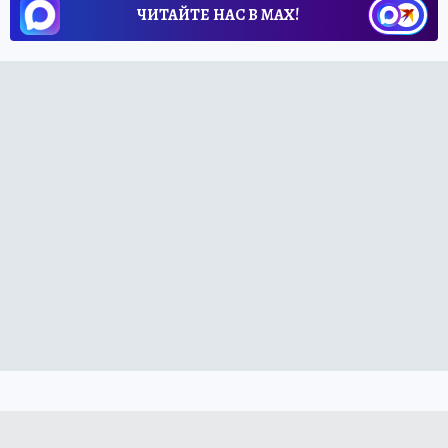
ЧИТАЙТЕ НАС В МАХ!