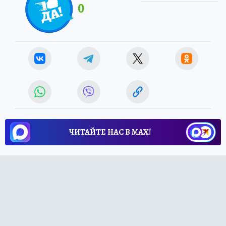
0
ЧИТАЙТЕ НАС В МАХ!