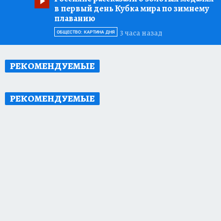
в первый день Кубка мира по зимнему
плаванию
3 часа назад
ОБЩЕСТВО: КАРТИНА ДНЯ
РЕКОМЕНДУЕМЫЕ
РЕКОМЕНДУЕМЫЕ