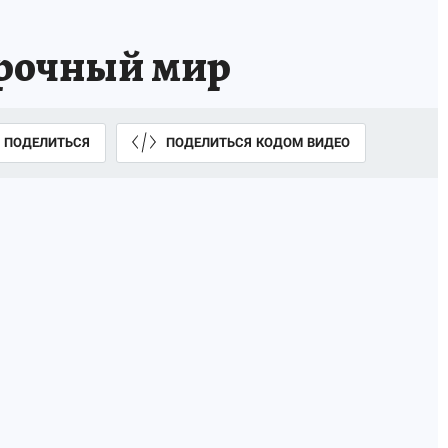
срочный мир
ПОДЕЛИТЬСЯ
ПОДЕЛИТЬСЯ КОДОМ ВИДЕО