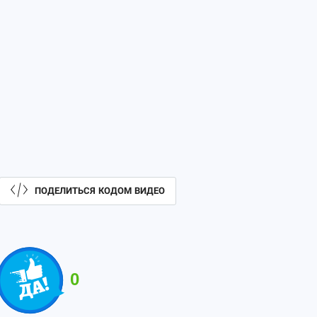
ПОДЕЛИТЬСЯ КОДОМ ВИДЕО
0