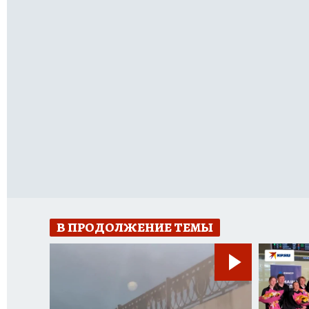
В ПРОДОЛЖЕНИЕ ТЕМЫ