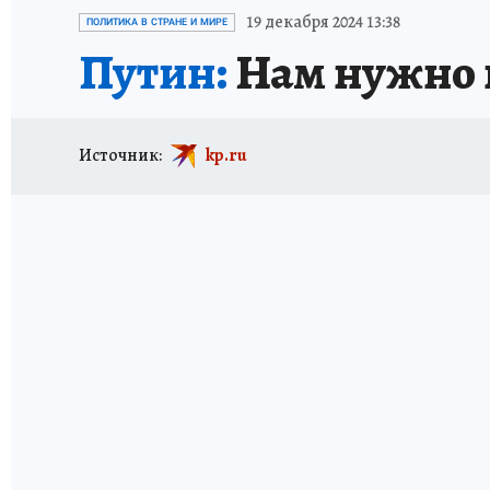
ИСПЫТАНО НА СЕБЕ
19 декабря 2024 13:38
ПОЛИТИКА В СТРАНЕ И МИРЕ
Путин:
Нам нужно 
Источник:
kp.ru