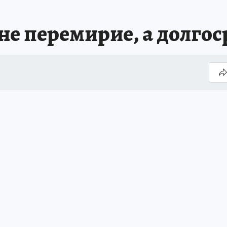
не перемирие, а долго