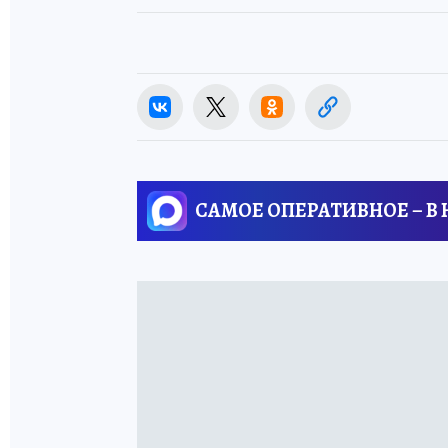
САМОЕ ОПЕРАТИВНОЕ – В