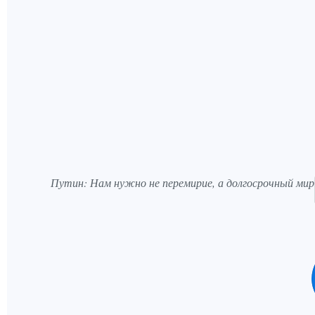
Путин: Нам нужно не перемирие, а долгосрочный мир