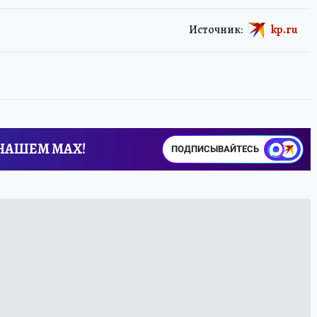
Источник:
kp.ru
 НАШЕМ MAX!
ПОДПИСЫВАЙТЕСЬ