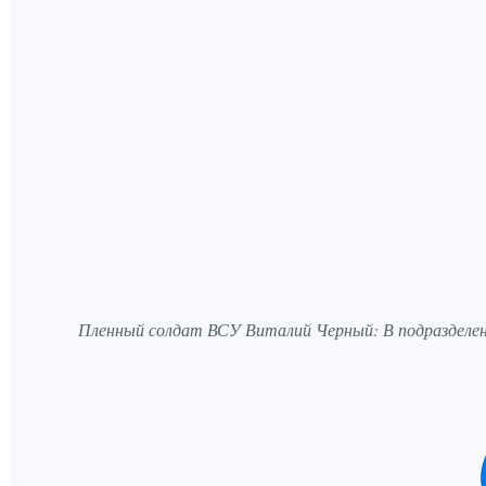
Пленный солдат ВСУ Виталий Черный: В подразделени