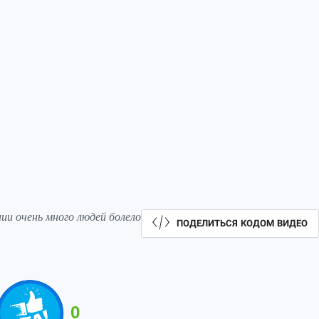
и очень много людей болело
ПОДЕЛИТЬСЯ КОДОМ ВИДЕО
0