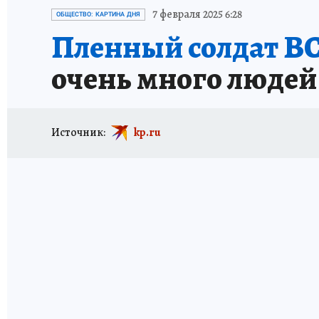
ИСПЫТАНО НА СЕБЕ
7 февраля 2025 6:28
ОБЩЕСТВО: КАРТИНА ДНЯ
Пленный солдат В
очень много людей
Источник:
kp.ru