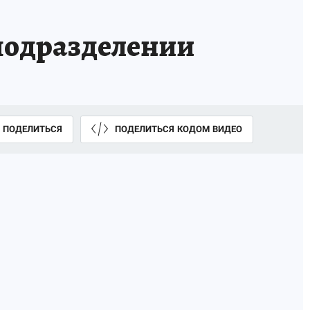
подразделении
ПОДЕЛИТЬСЯ
ПОДЕЛИТЬСЯ КОДОМ ВИДЕО