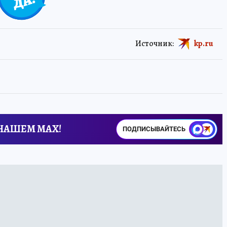
Источник:
kp.ru
 НАШЕМ MAX!
ПОДПИСЫВАЙТЕСЬ