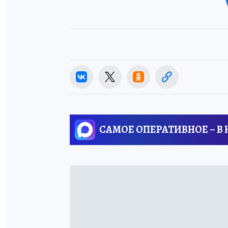
САМОЕ ОПЕРАТИВНОЕ – В