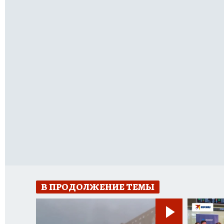
В ПРОДОЛЖЕНИЕ ТЕМЫ