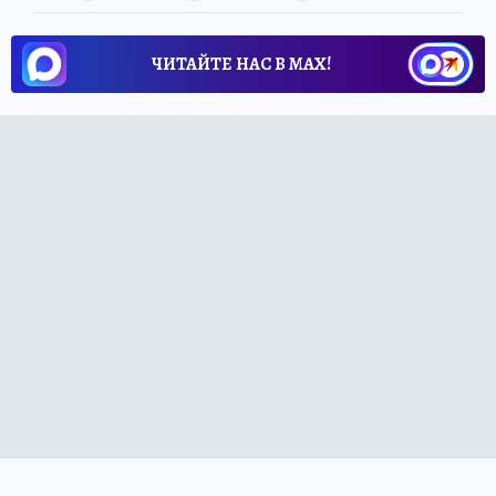
ЧИТАЙТЕ НАС В МАХ!