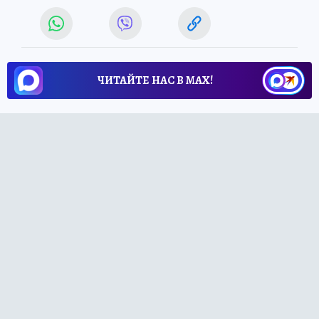
ЧИТАЙТЕ НАС В МАХ!