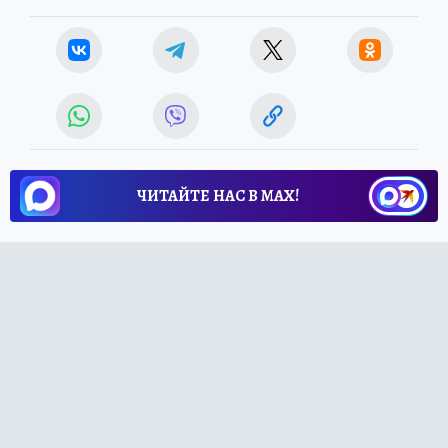
ЧИТАЙТЕ НАС В МАХ!