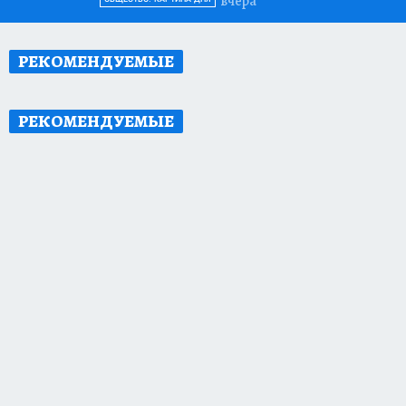
вчера
РЕКОМЕНДУЕМЫЕ
РЕКОМЕНДУЕМЫЕ