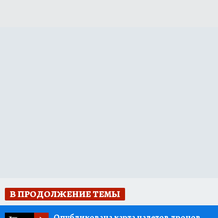
В ПРОДОЛЖЕНИЕ ТЕМЫ
Опубликована карта налетов дронов