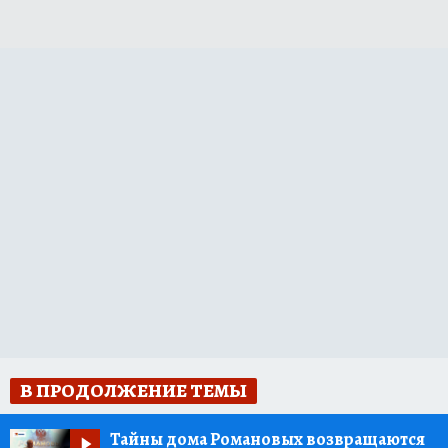
В ПРОДОЛЖЕНИЕ ТЕМЫ
Тайны дома Романовых возвращаются