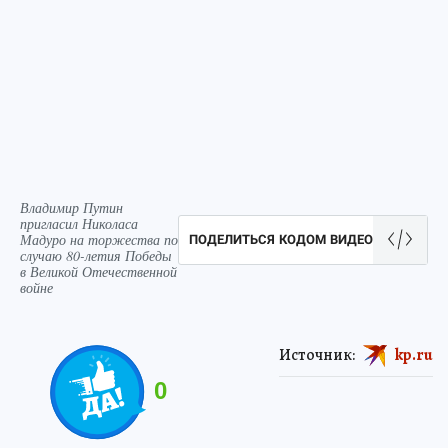
Владимир Путин
пригласил Николаса
Мадуро на торжества по
ПОДЕЛИТЬСЯ КОДОМ ВИДЕО
случаю 80-летия Победы
в Великой Отечественной
войне
Источник:
kp.ru
0