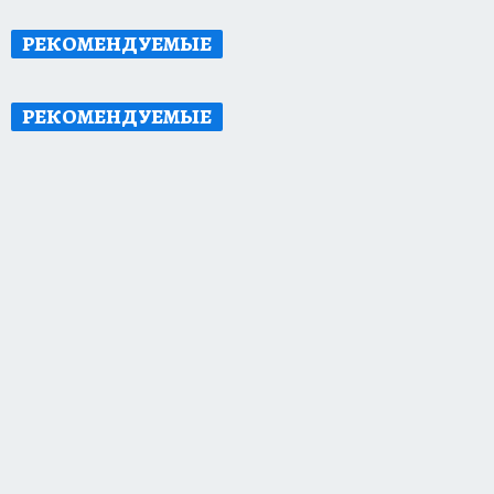
РЕКОМЕНДУЕМЫЕ
РЕКОМЕНДУЕМЫЕ