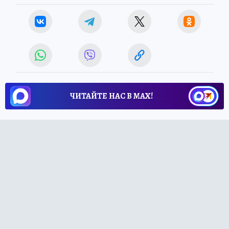
ЧИТАЙТЕ НАС В МАХ!