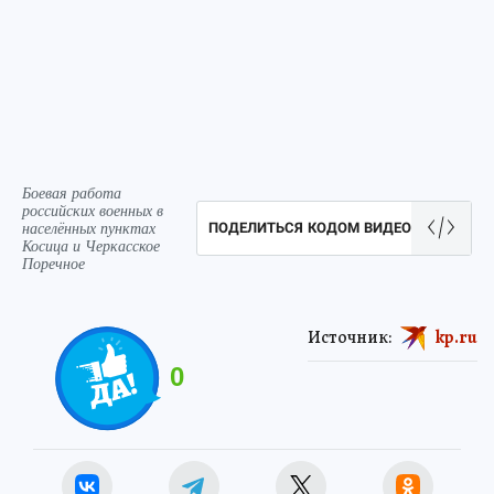
Боевая работа
российских военных в
населённых пунктах
ПОДЕЛИТЬСЯ КОДОМ ВИДЕО
Косица и Черкасское
Поречное
Источник:
kp.ru
0