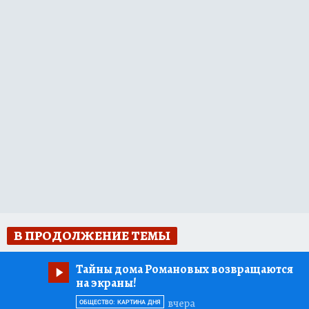
В ПРОДОЛЖЕНИЕ ТЕМЫ
Тайны дома Романовых возвращаются
на экраны!
вчера
ОБЩЕСТВО: КАРТИНА ДНЯ