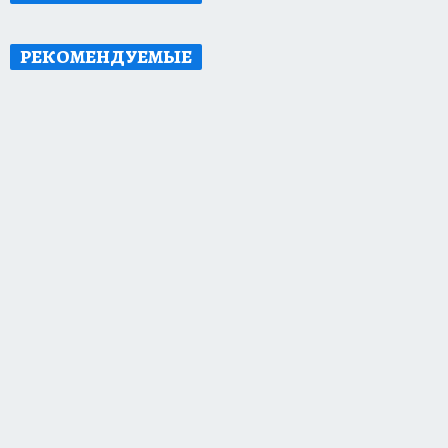
РЕКОМЕНДУЕМЫЕ