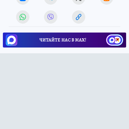
ЧИТАЙТЕ НАС В МАХ!