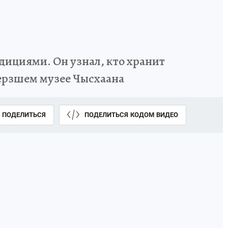
дициями. Он узнал, кто хранит
амерзшем музее Чысхаана
ПОДЕЛИТЬСЯ
ПОДЕЛИТЬСЯ КОДОМ ВИДЕО