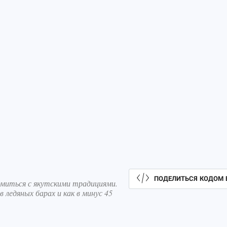
ПОДЕЛИТЬСЯ КОДОМ 
омиться с якутскими традициями.
 ледяных барах и как в минус 45