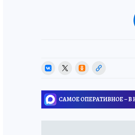
САМОЕ ОПЕРАТИВНОЕ – В