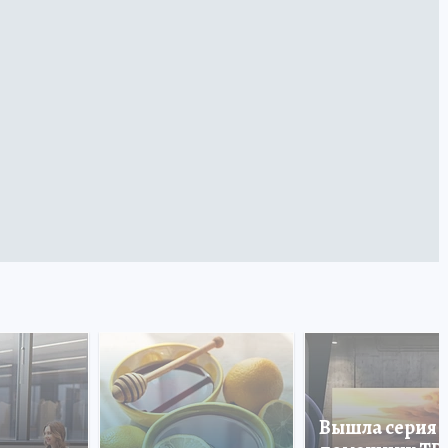
Вышла серия