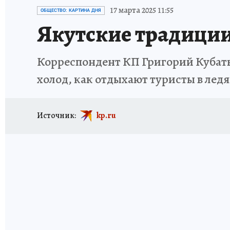
ИСПЫТАНО НА СЕБЕ
17 марта 2025 11:55
ОБЩЕСТВО: КАРТИНА ДНЯ
Якутские традиции
Корреспондент КП Григорий Кубать
холод, как отдыхают туристы в ледя
Источник:
kp.ru