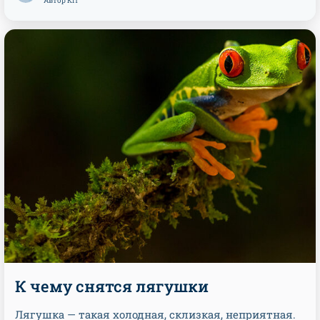
Автор КП
К чему снятся лягушки
Лягушка — такая холодная, склизкая, неприятная.