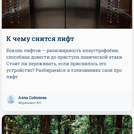
К чему снится лифт
Боязнь лифтов — разновидность клаустрофобии,
способная довести до приступа панической атаки.
Стоит ли переживать, если приснилось это
устройство? Разбираемся в толкованиях снов про
лифт
Алла Соболева
Журналист КП