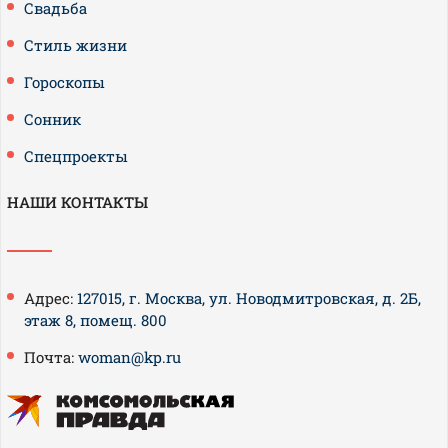
Свадьба
Стиль жизни
Гороскопы
Сонник
Спецпроекты
НАШИ КОНТАКТЫ
Адрес:
127015, г. Москва, ул. Новодмитровская, д. 2Б,
этаж 8, помещ. 800
Почта:
woman@kp.ru