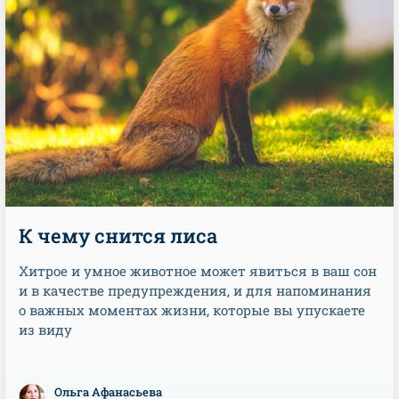
К чему снится лиса
Хитрое и умное животное может явиться в ваш сон
и в качестве предупреждения, и для напоминания
о важных моментах жизни, которые вы упускаете
из виду
Ольга Афанасьева