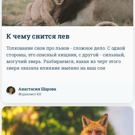
К чему снится лев
Толкование снов про львов - сложное дело. С одной
стороны, это опасный хищник, с другой - сильный,
могучий зверь. Разбираемся, какая из черт этого
зверя оказала влияние именно на ваш сон
Анастасия Шарова
Журналист КП