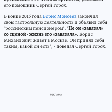
его помощник Сергей Горох.
В конце 2015 года
Борис Моисеев
закончил
свою гастрольную деятельность и объявил себя
"российским пенсионером". "
Не он «завязал»
со сценой - жизнь его «завязала»
. Борис
Михайлович живет в Москве. Он принял себя
таким, какой он есть", - поведал Сергей Горох.