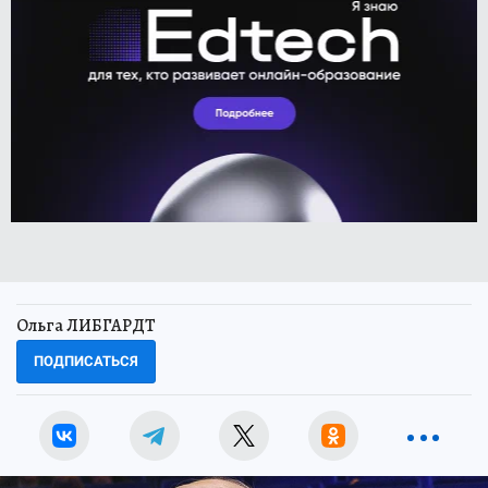
Ольга ЛИБГАРДТ
ПОДПИСАТЬСЯ