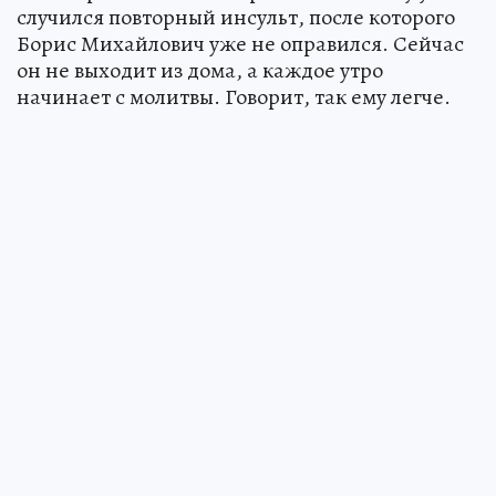
случился повторный инсульт, после которого
Борис Михайлович уже не оправился. Сейчас
он не выходит из дома, а каждое утро
начинает с молитвы. Говорит, так ему легче.