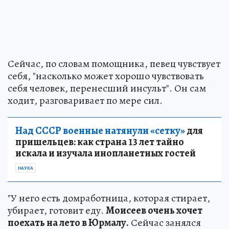
Сейчас, по словам помощника, певец чувствует
себя, "насколько может хорошо чувствовать
себя человек, перенесший инсульт". Он сам
ходит, разговаривает по мере сил.
Над СССР военные натянули «сетку»
для
пришельцев: как страна 13 лет тайно
искала и изучала инопланетных гостей
НАУКА
"У него есть домработница, которая стирает,
убирает, готовит еду.
Моисеев очень хочет
поехать на лето в Юрмалу.
Сейчас занялся