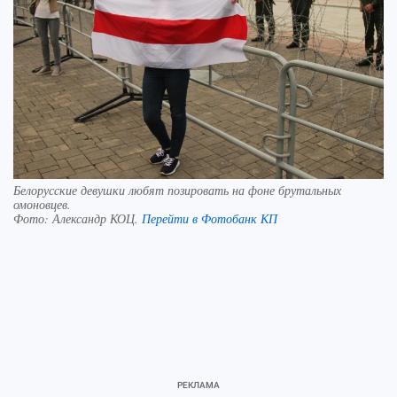
Белорусские девушки любят позировать на фоне брутальных
омоновцев.
Фото:
Александр КОЦ.
Перейти в Фотобанк КП