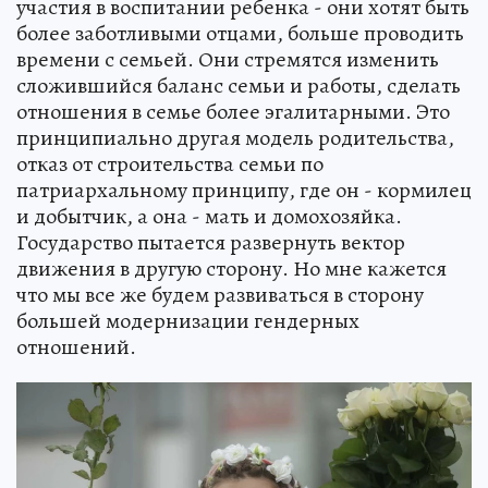
участия в воспитании ребенка - они хотят быть
более заботливыми отцами, больше проводить
времени с семьей. Они стремятся изменить
сложившийся баланс семьи и работы, сделать
отношения в семье более эгалитарными. Это
принципиально другая модель родительства,
отказ от строительства семьи по
патриархальному принципу, где он - кормилец
и добытчик, а она - мать и домохозяйка.
Государство пытается развернуть вектор
движения в другую сторону. Но мне кажется
что мы все же будем развиваться в сторону
большей модернизации гендерных
отношений.