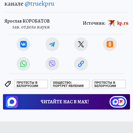
канале
@truekpru
Ярослав КОРОБАТОВ
Источник:
kp.ru
зав. отдела науки
ПРОТЕСТЫ В
ОБЩЕСТВО:
ПРОТЕСТЫ В
БЕЛОРУССИИ
ПОРТРЕТ ЯВЛЕНИЯ
БЕЛОРУССИИ
ЧИТАЙТЕ НАС В МАХ!