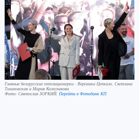
Главные белорусские оппозиционерки - Вероника Цепкало, Светлана
Тихановская и Мария Колесникова
Фото:
Святослав ЗОРКИЙ.
Перейти в Фотобанк КП