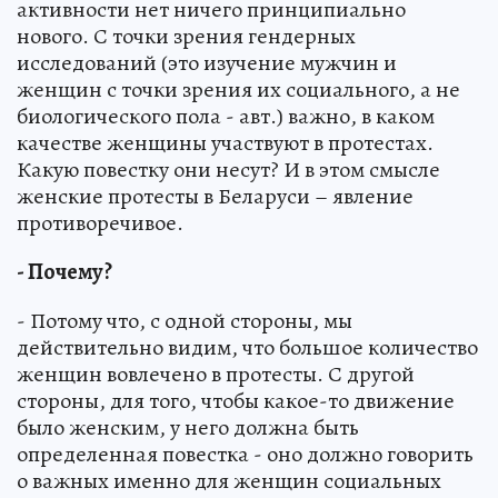
активности нет ничего принципиально
нового. С точки зрения гендерных
исследований (это изучение мужчин и
женщин с точки зрения их социального, а не
биологического пола - авт.) важно, в каком
качестве женщины участвуют в протестах.
Какую повестку они несут? И в этом смысле
женские протесты в Беларуси – явление
противоречивое.
- Почему?
- Потому что, с одной стороны, мы
действительно видим, что большое количество
женщин вовлечено в протесты. С другой
стороны, для того, чтобы какое-то движение
было женским, у него должна быть
определенная повестка - оно должно говорить
о важных именно для женщин социальных