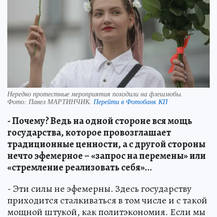
Нередко протестные мероприятия походили на флешмобы.
Фото:
Павел МАРТИНЧИК.
Перейти в Фотобанк КП
- Почему? Ведь на одной стороне вся мощь
государства, которое провозглашает
традиционные ценности, а с другой стороны
нечто эфемерное – «запрос на перемены» или
«стремление реализовать себя»...
- Эти силы не эфемерны. Здесь государству
приходится сталкиваться в том числе и с такой
мощной штукой, как политэкономия. Если мы