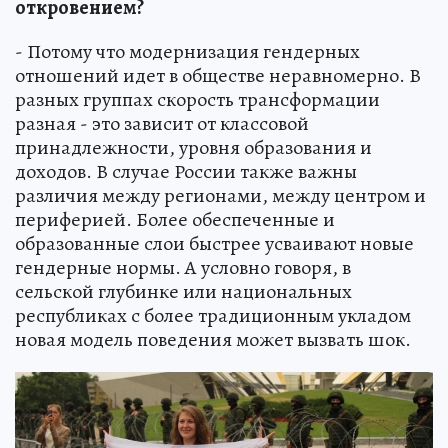
откровением?
- Потому что модернизация гендерных
отношений идет в обществе неравномерно. В
разных группах скорость трансформации
разная - это зависит от классовой
принадлежности, уровня образования и
доходов. В случае России также важны
различия между регионами, между центром и
периферией. Более обеспеченные и
образованные слои быстрее усваивают новые
гендерные нормы. А условно говоря, в
сельской глубинке или национальных
республиках с более традиционным укладом
новая модель поведения может вызвать шок.