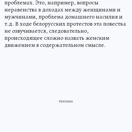
проблемах. Это, например, вопросы
неравенства в доходах между женщинами и
мужчинами, проблема домашнего насилия и
т.д. В ходе белорусских протестов эта повестка
не озвучивается, следовательно,
происходящее сложно назвать женским
движением в содержательном смысле.