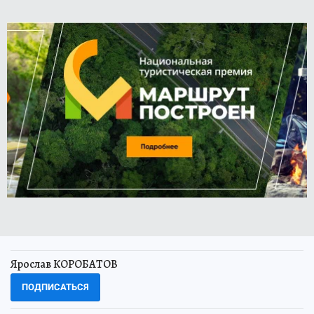
Ярослав КОРОБАТОВ
ПОДПИСАТЬСЯ