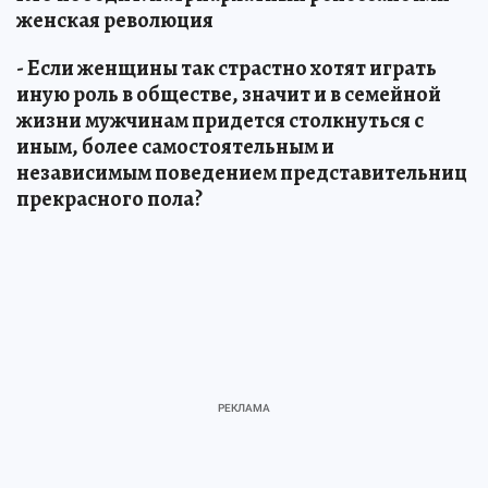
женская революция
- Если женщины так страстно хотят играть
иную роль в обществе, значит и в семейной
жизни мужчинам придется столкнуться с
иным, более самостоятельным и
независимым поведением представительниц
прекрасного пола?