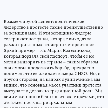
Возьмем другой аспект: политическое
лидерство в протесте также преимущественно
за женщинами. И эти женщины-лидеры
совершают поступки, которые выходят за
рамки привычных гендерных стереотипов.
Яркий пример – это Мария Колесникова,
которая порвала свой паспорт, чтобы ее не
могли выдворить из страны – таким образом,
она смогла продолжить борьбу, прекрасно
понимая, что ее ожидает камера СИЗО. Но, с
другой стороны, на кадрах с улиц Минска мы
видим, что основная масса участниц протеста
выступает в довольно традиционной роли. Мы
видим женщин в белых платьях, с цветами, это
отсылает нас к патриархальным