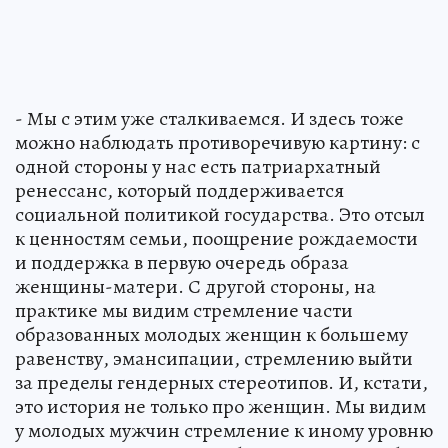
- Мы с этим уже сталкиваемся. И здесь тоже
можно наблюдать противоречивую картину: с
одной стороны у нас есть патриархатный
ренессанс, который поддерживается
социальной политикой государства. Это отсыл
к ценностям семьи, поощрение рождаемости
и поддержка в первую очередь образа
женщины-матери. С другой стороны, на
практике мы видим стремление части
образованных молодых женщин к большему
равенству, эмансипации, стремлению выйти
за пределы гендерных стереотипов. И, кстати,
это история не только про женщин. Мы видим
у молодых мужчин стремление к иному уровню