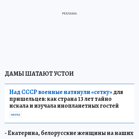
ДАМЫ ШАТАЮТ УСТОИ
Над СССР военные натянули «сетку»
для
пришельцев: как страна 13 лет тайно
искала и изучала инопланетных гостей
НАУКА
- Екатерина, белорусские женщины на наших