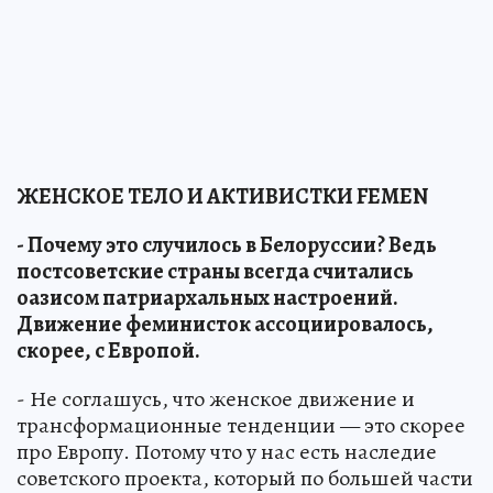
ЖЕНСКОЕ ТЕЛО И АКТИВИСТКИ FEMEN
- Почему это случилось в Белоруссии? Ведь
постсоветские страны всегда считались
оазисом патриархальных настроений.
Движение феминисток ассоциировалось,
скорее, с Европой.
- Не соглашусь, что женское движение и
трансформационные тенденции — это скорее
про Европу. Потому что у нас есть наследие
советского проекта, который по большей части