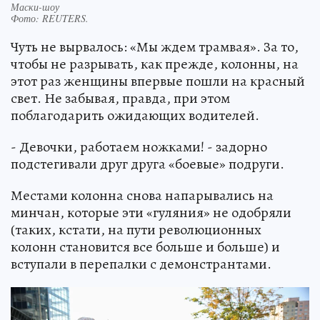
Маски-шоу
Фото:
REUTERS.
Чуть не вырвалось: «Мы ждем трамвая». За то,
чтобы не разрывать, как прежде, колонны, на
этот раз женщины впервые пошли на красный
свет. Не забывая, правда, при этом
поблагодарить ожидающих водителей.
- Девочки, работаем ножками! - задорно
подстегивали друг друга «боевые» подруги.
Местами колонна снова напарывались на
минчан, которые эти «гуляния» не одобряли
(таких, кстати, на пути революционных
колонн становится все больше и больше) и
вступали в перепалки с демонстрантами.