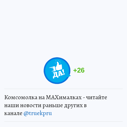
+
26
Комсомолка на MAXималках - читайте
наши новости раньше других в
канале
@truekpru