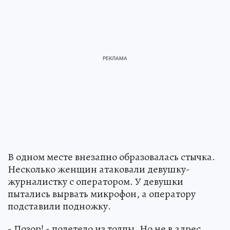
В одном месте внезапно образовалась стычка.
Несколько женщин атаковали девушку-
журналистку с оператором. У девушки
пытались вырвать микрофон, а оператору
подставили подножку.
- Позор! - полетело из толпы. Но не в адрес