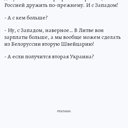
Россией дружить по-прежнему. И с Западом!
- А с кем больше?
- Ну, с Западом, наверное… В Литве вон
зарплаты больше, а мы вообще можем сделать
из Белоруссии вторую Швейцарию!
- А если получится вторая Украина?