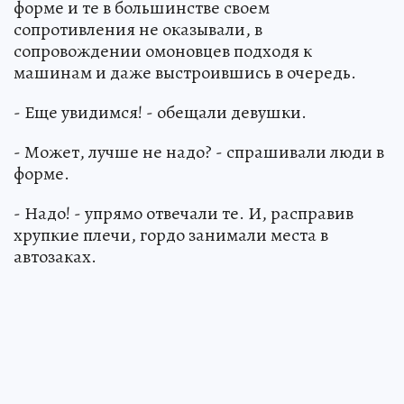
форме и те в большинстве своем
сопротивления не оказывали, в
сопровождении омоновцев подходя к
машинам и даже выстроившись в очередь.
- Еще увидимся! - обещали девушки.
- Может, лучше не надо? - спрашивали люди в
форме.
- Надо! - упрямо отвечали те. И, расправив
хрупкие плечи, гордо занимали места в
автозаках.