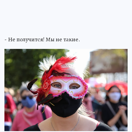
- Не получится! Мы не такие.