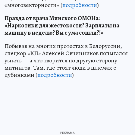
«многовекторности» (
подробности
)
Правда от врача Минского ОМОНа:
«Наркотики для жестокости? Зарплаты на
машину в неделю? Вы с ума сошли?!»
Побывав на многих протестах в Белоруссии,
спецкор «КП» Алексей Овчинников попытался
узнать — а что творится по другую сторону
митингов. Там, где стоят люди в шлемах с
дубинками (
подробности
)