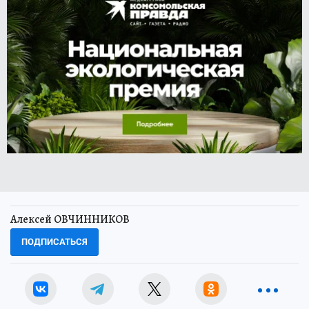
Алексей ОВЧИННИКОВ
ПОДПИСАТЬСЯ