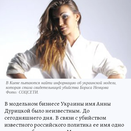
В Киеве пытаются найти информацию об украинской модели,
которая стала свидетельницей убийства Бориса Немцова
Фото:
СОЦСЕТИ.
В модельном бизнесе Украины имя Анны
Дурицкой было неизвестным. До
сегодняшнего дня. В связи с убийством
известного российского политика ее имя одно