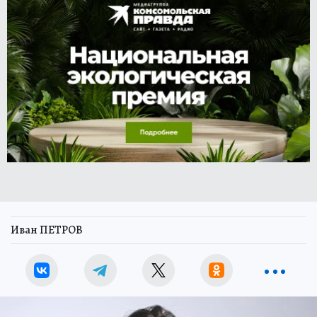
Иван ПЕТРОВ