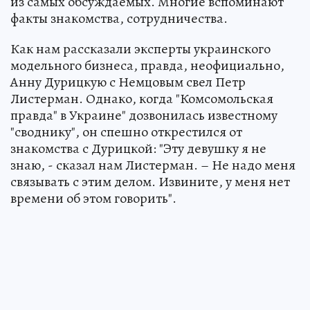
из самых обсуждаемых. Многие вспоминают
факты знакомства, сотрудничества.
Как нам рассказали эксперты украинского
модельного бизнеса, правда, неофициально,
Анну Дурицкую с Немцовым свел Петр
Листерман. Однако, когда "Комсомольская
правда" в Украине" дозвонилась известному
"своднику", он спешно открестился от
знакомства с Дурицкой: "Эту девушку я не
знаю, - сказал нам Листерман. – Не надо меня
связывать с этим делом. Извините, у меня нет
времени об этом говорить".