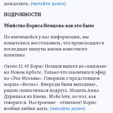
дождались.
(читайте далее)
ПОДРОБНОСТИ
Убийство Бориса Немцова: как это было
По имеющейся у нас информации, мы
попытались восстановить, что происходило в
последние минуты жизни известного
политика
Около 21.45 Борис Немцов вышел из «книжки»
на Новом Арбате. Только что закончился эфир
на «Эхе Москвы». Говорили о предстоящем
марше «Весна». Впереди были выходные,
рядом симпатичная подруга. Модель Анна
Дурицкая из Киева. Make love, no war, как
говорится. Настроение - отличное! Борис
вообще любил жить.
(читайте далее)