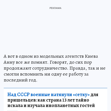
А вот в одном из модельных агентств Киева
Анну все же помнят. Говорят, до сих пор
продолжают сотрудничество. Правда, так и не
смогли вспомнить ни одну ее работу за
последний год.
Над СССР военные натянули «сетку»
для
пришельцев: как страна 13 лет тайно
искала и изучала инопланетных гостей