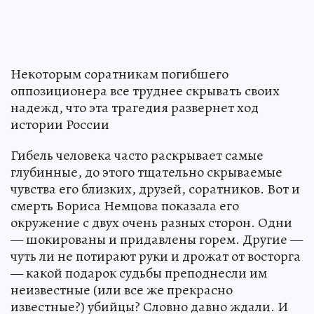
Некоторым соратникам погибшего
оппозиционера все труднее скрывать своих
надежд, что эта трагедия развернет ход
истории России
Гибель человека часто раскрывает самые
глубинные, до этого тщательно скрываемые
чувства его близких, друзей, соратников. Вот и
смерть Бориса Немцова показала его
окружение с двух очень разных сторон. Одни
— шокированы и придавлены горем. Другие —
чуть ли не потирают руки и дрожат от восторга
— какой подарок судьбы преподнесли им
неизвестные (или все же прекрасно
известные?) убийцы? Словно давно ждали. И