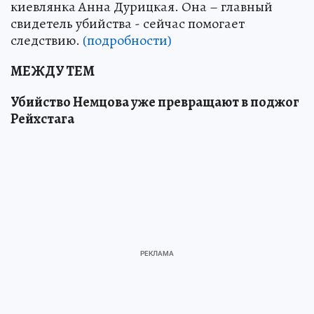
киевлянка Анна Дурицкая. Она – главный
свидетель убийства - сейчас помогает
следствию.
(подробности)
МЕЖДУ ТЕМ
Убийство Немцова уже превращают в поджог
Рейхстага