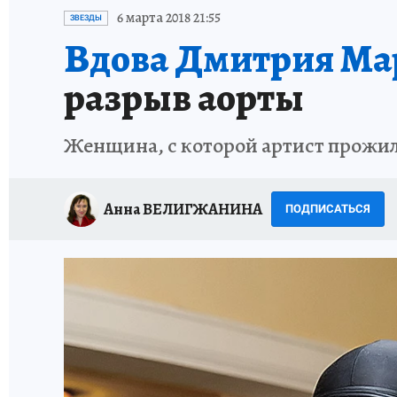
ИСПЫТАНО НА СЕБЕ
6 марта 2018 21:55
ЗВЕЗДЫ
Вдова Дмитрия Мар
разрыв аорты
Женщина, с которой артист прожил
Анна ВЕЛИГЖАНИНА
ПОДПИСАТЬСЯ