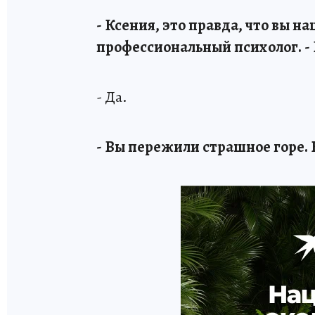
- Ксения, это правда, что вы на
профессиональный психолог. - 
- Да.
- Вы пережили страшное горе. 