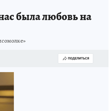
нас была любовь на
мсомолке»
ПОДЕЛИТЬСЯ