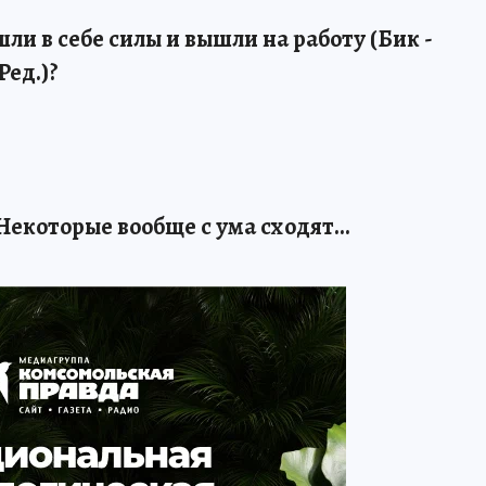
шли в себе силы и вышли на работу (Бик -
Ред.)?
Некоторые вообще с ума сходят...