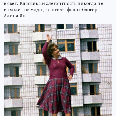
в свет. Классика и элегантность никогда не
выходит из моды, - считает фэшн-блогер
Алина Ян.