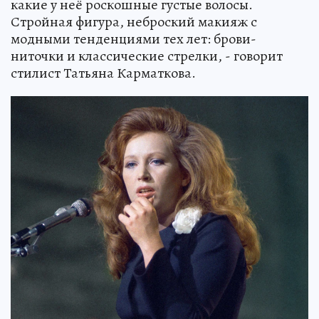
какие у неё роскошные густые волосы.
Стройная фигура, неброский макияж с
модными тенденциями тех лет: брови-
ниточки и классические стрелки, - говорит
стилист Татьяна Карматкова.