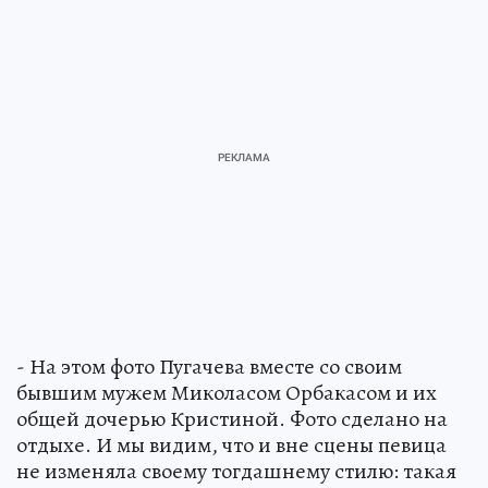
- На этом фото Пугачева вместе со своим
бывшим мужем Миколасом Орбакасом и их
общей дочерью Кристиной. Фото сделано на
отдыхе. И мы видим, что и вне сцены певица
не изменяла своему тогдашнему стилю: такая