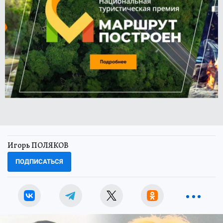
Игорь ПОЛЯКОВ
ПОДПИСАТЬСЯ