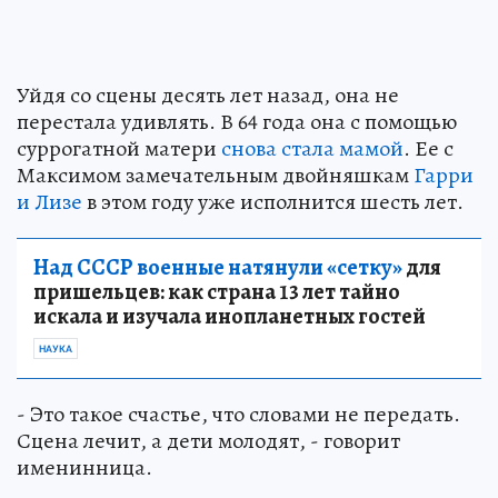
Уйдя со сцены десять лет назад, она не
перестала удивлять. В 64 года она с помощью
суррогатной матери
снова стала мамой
. Ее с
Максимом замечательным двойняшкам
Гарри
и Лизе
в этом году уже исполнится шесть лет.
Над СССР военные натянули «сетку»
для
пришельцев: как страна 13 лет тайно
искала и изучала инопланетных гостей
НАУКА
- Это такое счастье, что словами не передать.
Сцена лечит, а дети молодят, - говорит
именинница.