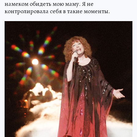
намеком обидеть мою маму. Я не
контролировала себя в такие моменты.