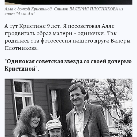
Алла с дочкой Кристиной. Снимок ВАЛЕРИЯ ПЛОТНИКОВА из
книги "Алла-Art"
А тут Кристине 9 лет. Я посоветовал Алле
продвигать образ матери - одиночки. Так
родилась эта фотосессия нашего друга Валеры
Плотникова.
"Одинокая советская звезда со своей дочерью
Кристиной".