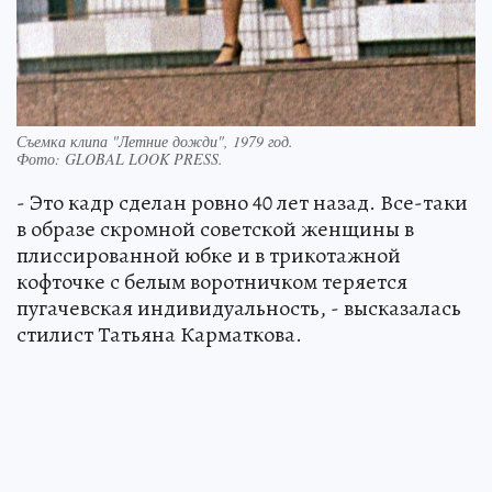
Съемка клипа "Летние дожди", 1979 год.
Фото:
GLOBAL LOOK PRESS.
- Это кадр сделан ровно 40 лет назад. Все-таки
в образе скромной советской женщины в
плиссированной юбке и в трикотажной
кофточке с белым воротничком теряется
пугачевская индивидуальность, - высказалась
стилист Татьяна Карматкова.