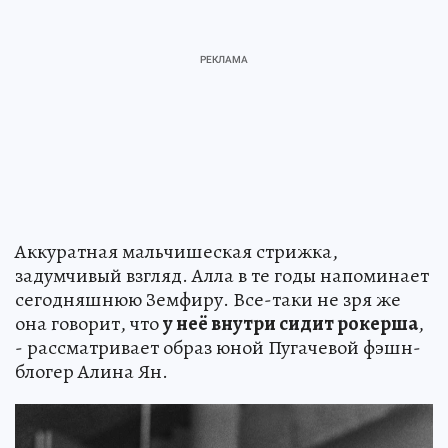
Аккуратная мальчишеская стрижка,
задумчивый взгляд. Алла в те годы напоминает
сегодняшнюю Земфиру. Все-таки не зря же
она говорит, что
у неё внутри сидит рокерша
,
- рассматривает образ юной Пугачевой фэшн-
блогер Алина Ян.