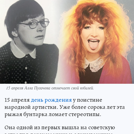
15 апреля Алла Пугачева отмечает свой юбилей.
15 апреля
день рождения
у поистине
народной артистки. Уже более сорока лет эта
рыжая бунтарка ломает стереотипы.
Она одной из первых вышла на советскую