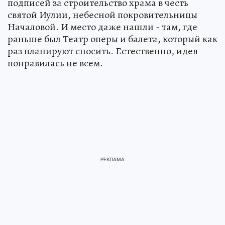
подписей за строительство храма в честь
святой Иулии, небесной покровительницы
Началовой. И место даже нашли - там, где
раньше был Театр оперы и балета, который как
раз планируют сносить. Естественно, идея
понравилась не всем.