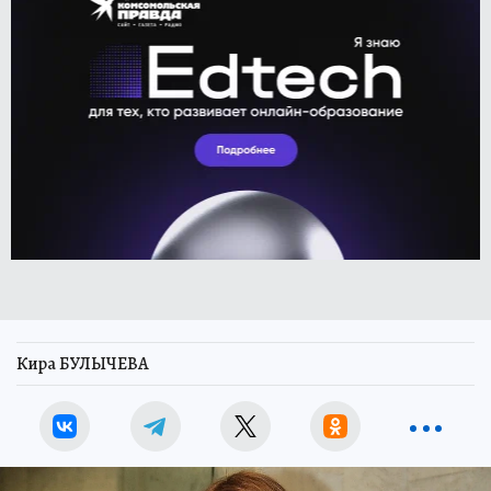
Кира БУЛЫЧЕВА